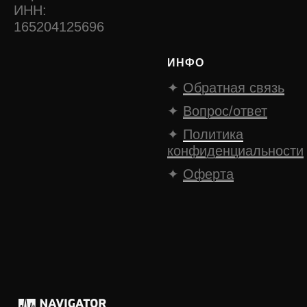
ИНН:
165204125696
ИНФО
✦
Обратная связь
✦
Вопрос/ответ
✦
Политика
конфиденциальности
✦
Оферта