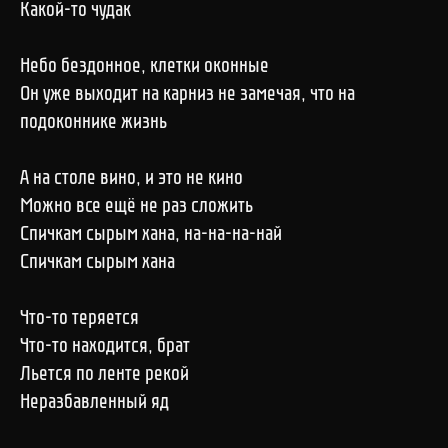
Какой-то чудак
Небо бездонное, клетки оконные
Он уже выходит на карниз не замечая, что на
подоконнике жизнь
А на столе вино, и это не кино
Можно все ещё не раз сложить
Спичкам сырым хана, на-на-на-най
Спичкам сырым хана
Что-то теряется
Что-то находится, брат
Льется по ленте рекой
Неразбавленный яд