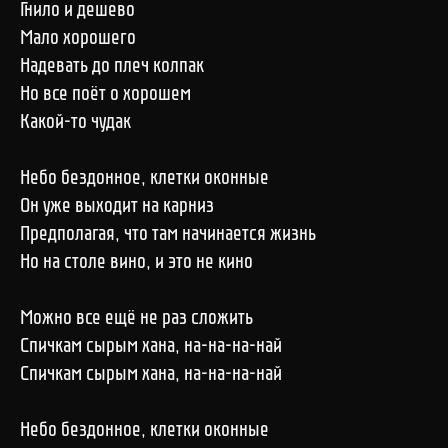
Гнило и дешево
Мало хорошего
Надевать до плеч колпак
Но все поёт о хорошем
Какой-то чудак
Небо бездонное, клетки оконные
Он уже выходит на карниз
Предполагая, что там начинается жизнь
Но на столе вино, и это не кино
Можно все ещё не раз сложить
Спичкам сырым хана, на-на-на-най
Спичкам сырым хана, на-на-на-най
Небо бездонное, клетки оконные