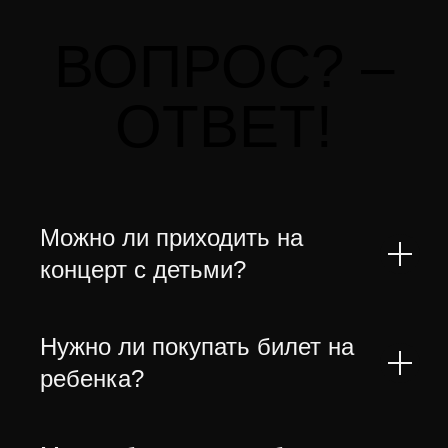
ВОПРОС? –
ОТВЕТ!
Можно ли приходить на
концерт с детьми?
Нужно ли покупать билет на
ребенка?