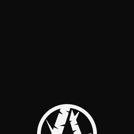
НЕТ
МЕРОПРИЯТИЙ