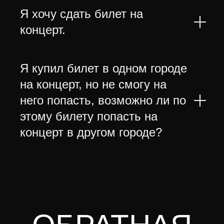
Я хочу сдать билет на
концерт.
Я купил билет в одном городе
на концерт, но не смогу на
него попасть, возможно ли по
этому билету попасть на
концерт в другом городе?