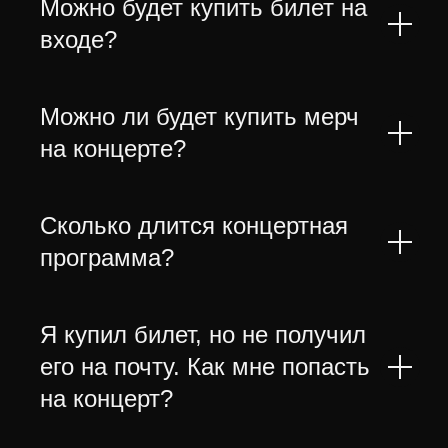
Можно будет купить билет на
входе?
Можно ли будет купить мерч
на концерте?
Сколько длится концертная
программа?
Я купил билет, но не получил
его на почту. Как мне попасть
на концерт?