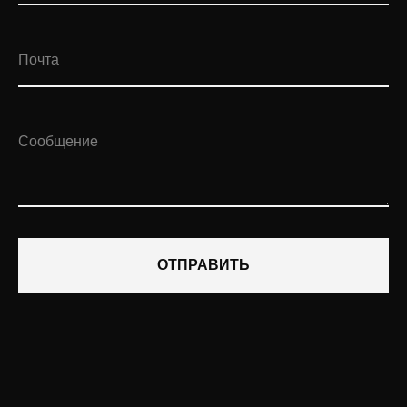
Почта
Сообщение
ОТПРАВИТЬ