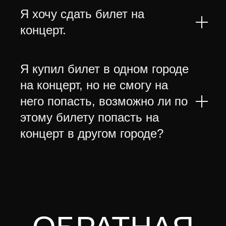
Я хочу сдать билет на
концерт.
Я купил билет в одном городе
на концерт, но не смогу на
него попасть, возможно ли по
этому билету попасть на
концерт в другом городе?