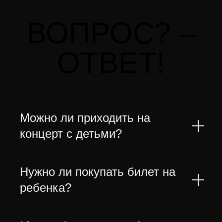
ВОПРОС? –
ОТВЕТ!
Можно ли приходить на
концерт с детьми?
Нужно ли покупать билет на
ребенка?