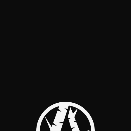
НЕТ
МЕРОПРИЯТИЙ