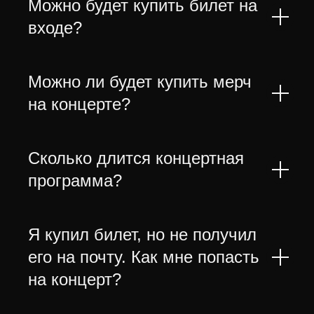
Можно будет купить билет на
входе?
Можно ли будет купить мерч
на концерте?
Сколько длится концертная
программа?
Я купил билет, но не получил
его на почту. Как мне попасть
на концерт?