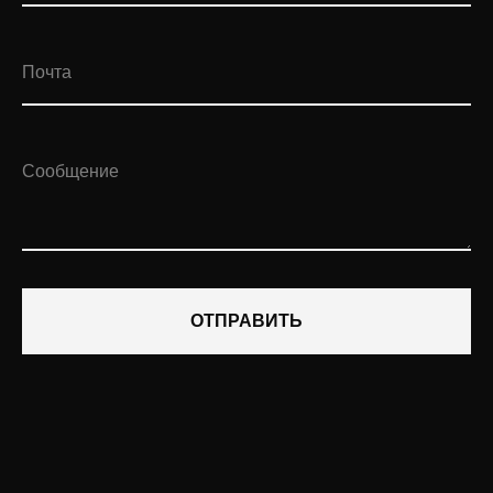
Почта
Сообщение
ОТПРАВИТЬ