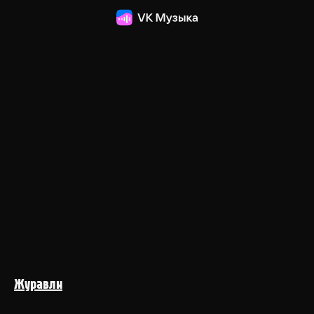
Журавли